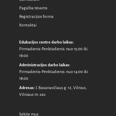
Pagalba tėvams
Registracijos forma
Kontaktai
Edukacijos centro darbo laikas:
Pirmadienis-Penktadienis: nuo 15:00 iki
18:00
Administracijos darbo laikas:
Pirmadienis-Penktadienis: nuo 14:00 iki
18:00
Adresas:
J. Basanavičiaus g. 12, Vilnius,
Vilniaus m. sav.
Sekite mus